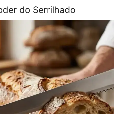
oder do Serrilhado