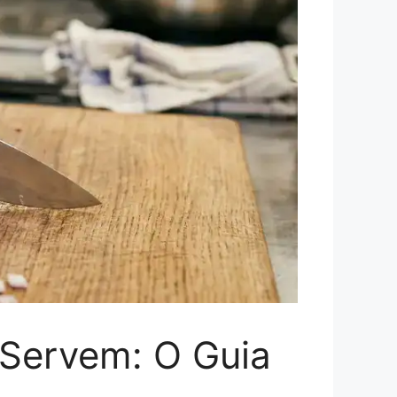
 Servem: O Guia