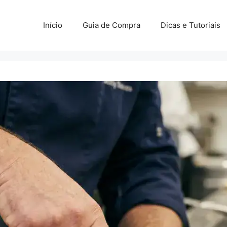
Início
Guia de Compra
Dicas e Tutoriais