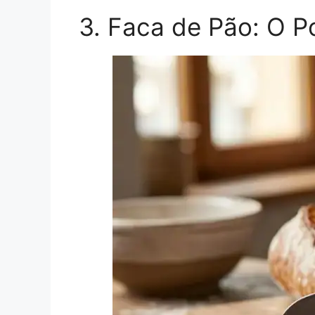
3. Faca de Pão: O P