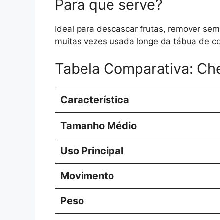
Para que serve?
Ideal para descascar frutas, remover sem
muitas vezes usada longe da tábua de co
Tabela Comparativa: Ch
Característica
Tamanho Médio
Uso Principal
Movimento
Peso