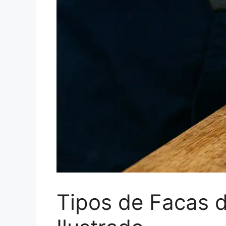
Tipos de Facas 