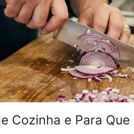
de Cozinha e Para Que