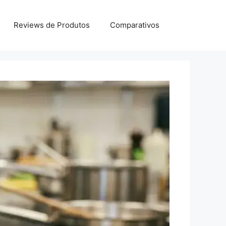
Reviews de Produtos
Comparativos