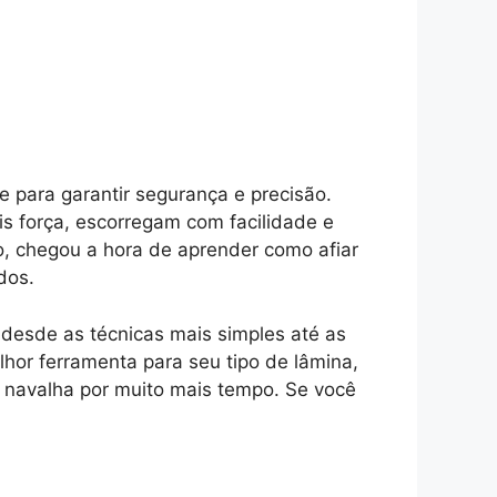
 para garantir segurança e precisão.
s força, escorregam com facilidade e
o, chegou a hora de aprender como afiar
dos.
 desde as técnicas mais simples até as
hor ferramenta para seu tipo de lâmina,
o navalha por muito mais tempo. Se você