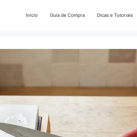
Início
Guia de Compra
Dicas e Tutoriais