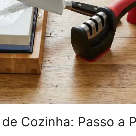
de Cozinha: Passo a P