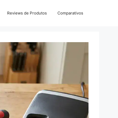
Reviews de Produtos
Comparativos