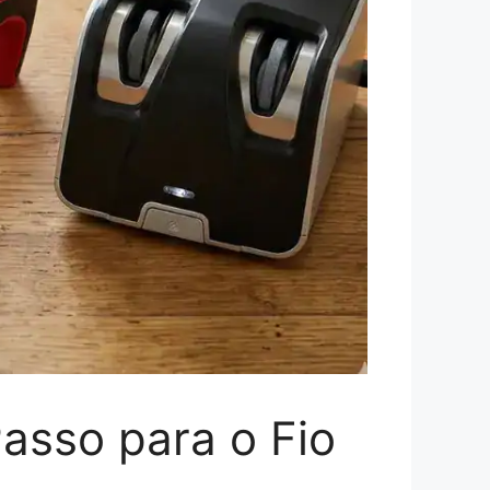
asso para o Fio