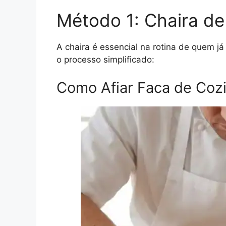
Método 1: Chaira de
A chaira é essencial na rotina de quem j
o processo simplificado:
Como Afiar Faca de Cozi