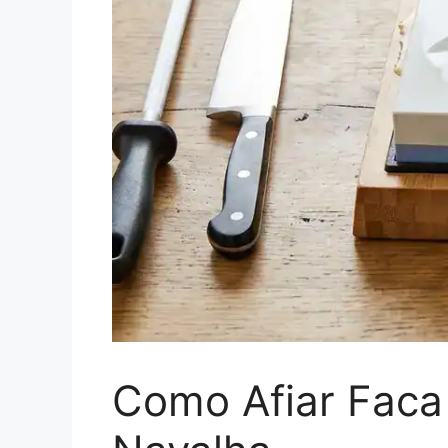
Como Afiar Faca 