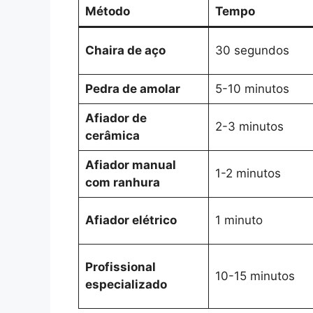
Método
Tempo
Chaira de aço
30 segundos
Pedra de amolar
5-10 minutos
Afiador de
2-3 minutos
cerâmica
Afiador manual
1-2 minutos
com ranhura
Afiador elétrico
1 minuto
Profissional
10-15 minutos
especializado