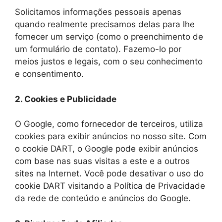
Solicitamos informações pessoais apenas
quando realmente precisamos delas para lhe
fornecer um serviço (como o preenchimento de
um formulário de contato). Fazemo-lo por
meios justos e legais, com o seu conhecimento
e consentimento.
2. Cookies e Publicidade
O Google, como fornecedor de terceiros, utiliza
cookies para exibir anúncios no nosso site. Com
o cookie DART, o Google pode exibir anúncios
com base nas suas visitas a este e a outros
sites na Internet. Você pode desativar o uso do
cookie DART visitando a Política de Privacidade
da rede de conteúdo e anúncios do Google.