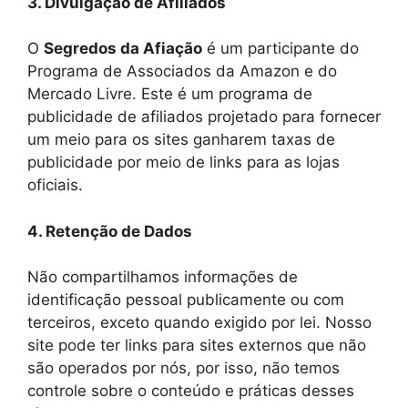
3. Divulgação de Afiliados
O
Segredos da Afiação
é um participante do
Programa de Associados da Amazon e do
Mercado Livre. Este é um programa de
publicidade de afiliados projetado para fornecer
um meio para os sites ganharem taxas de
publicidade por meio de links para as lojas
oficiais.
4. Retenção de Dados
Não compartilhamos informações de
identificação pessoal publicamente ou com
terceiros, exceto quando exigido por lei. Nosso
site pode ter links para sites externos que não
são operados por nós, por isso, não temos
controle sobre o conteúdo e práticas desses