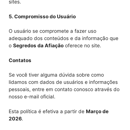
sites.
5. Compromisso do Usuário
O usuário se compromete a fazer uso
adequado dos conteúdos e da informação que
o
Segredos da Afiação
oferece no site.
Contatos
Se você tiver alguma dúvida sobre como
lidamos com dados de usuários e informações
pessoais, entre em contato conosco através do
nosso e-mail oficial.
Esta política é efetiva a partir de
Março de
2026
.